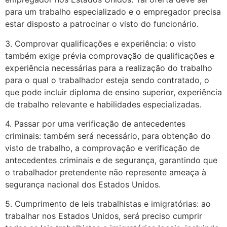
para um trabalho especializado e o empregador precisa
estar disposto a patrocinar o visto do funcionário.
3. Comprovar qualificações e experiência: o visto
também exige prévia comprovação de qualificações e
experiência necessárias para a realização do trabalho
para o qual o trabalhador esteja sendo contratado, o
que pode incluir diploma de ensino superior, experiência
de trabalho relevante e habilidades especializadas.
4. Passar por uma verificação de antecedentes
criminais: também será necessário, para obtenção do
visto de trabalho, a comprovação e verificação de
antecedentes criminais e de segurança, garantindo que
o trabalhador pretendente não represente ameaça à
segurança nacional dos Estados Unidos.
5. Cumprimento de leis trabalhistas e imigratórias: ao
trabalhar nos Estados Unidos, será preciso cumprir