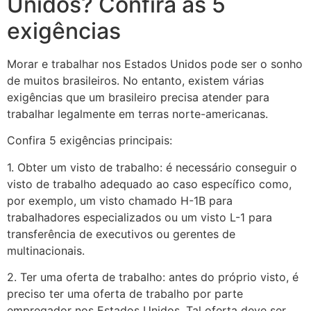
Unidos? Confira as 5
exigências
Morar e trabalhar nos Estados Unidos pode ser o sonho
de muitos brasileiros. No entanto, existem várias
exigências que um brasileiro precisa atender para
trabalhar legalmente em terras norte-americanas.
Confira 5 exigências principais:
1. Obter um visto de trabalho: é necessário conseguir o
visto de trabalho adequado ao caso específico como,
por exemplo, um visto chamado H-1B para
trabalhadores especializados ou um visto L-1 para
transferência de executivos ou gerentes de
multinacionais.
2. Ter uma oferta de trabalho: antes do próprio visto, é
preciso ter uma oferta de trabalho por parte
empregador nos Estados Unidos. Tal oferta deve ser